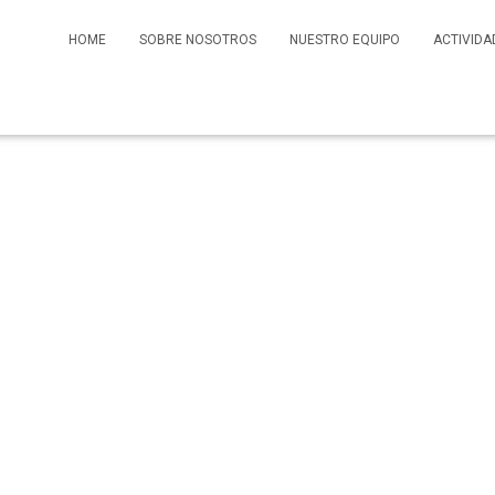
HOME
SOBRE NOSOTROS
NUESTRO EQUIPO
ACTIVIDA